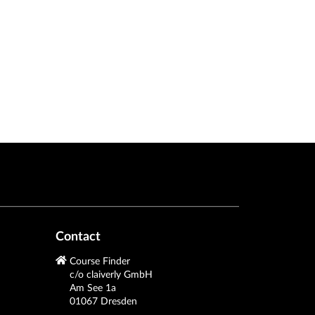
Contact
Course Finder
c/o claiverly GmbH
Am See 1a
01067 Dresden