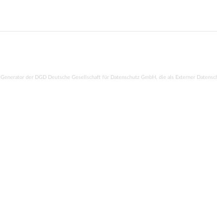
-Generator der DGD Deutsche Gesellschaft für Datenschutz GmbH, die als
Externer Datensc